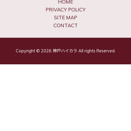
HOME
PRIVACY POLICY
SITE MAP
CONTACT
Copyright © 2026 神戸ハイカラ All rights Reserved.